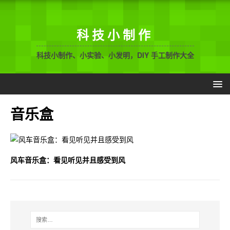
科技小制作
科技小制作、小实验、小发明，DIY 手工制作大全
音乐盒
风车音乐盒：看见听见并且感受到风